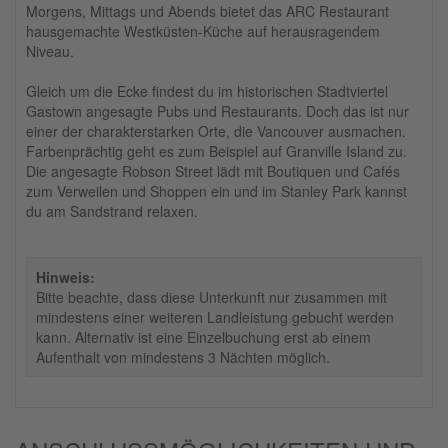
Morgens, Mittags und Abends bietet das ARC Restaurant
hausgemachte Westküsten-Küche auf herausragendem
Niveau.
Gleich um die Ecke findest du im historischen Stadtviertel
Gastown angesagte Pubs und Restaurants. Doch das ist nur
einer der charakterstarken Orte, die Vancouver ausmachen.
Farbenprächtig geht es zum Beispiel auf Granville Island zu.
Die angesagte Robson Street lädt mit Boutiquen und Cafés
zum Verweilen und Shoppen ein und im Stanley Park kannst
du am Sandstrand relaxen.
Hinweis:
Bitte beachte, dass diese Unterkunft nur zusammen mit
mindestens einer weiteren Landleistung gebucht werden
kann. Alternativ ist eine Einzelbuchung erst ab einem
Aufenthalt von mindestens 3 Nächten möglich.