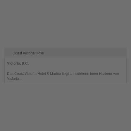
Coast Victoria Hotel
Victoria, B.C.
Das Coast Victoria Hotel & Marina liegt am schönen Inner Harbour von
Victoria...