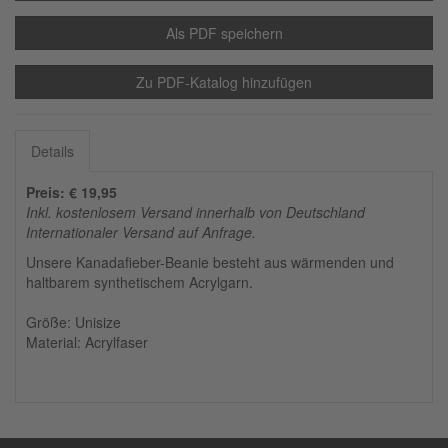
Als PDF speichern
Zu PDF-Katalog hinzufügen
Details
Preis: € 19,95
Inkl. kostenlosem Versand innerhalb von Deutschland
Internationaler Versand auf Anfrage.
Unsere Kanadafieber-Beanie besteht aus wärmenden und
haltbarem synthetischem Acrylgarn.
Größe: Unisize
Material: Acrylfaser