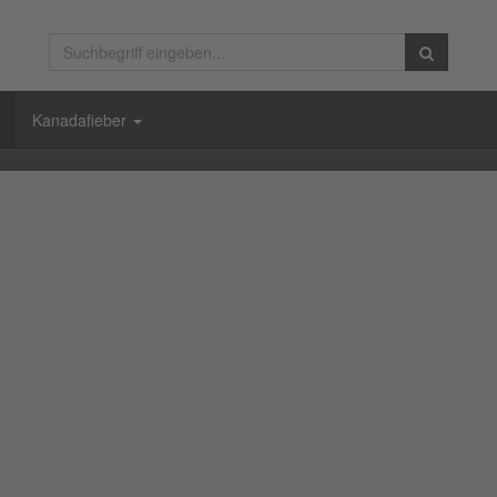
Kanadafieber