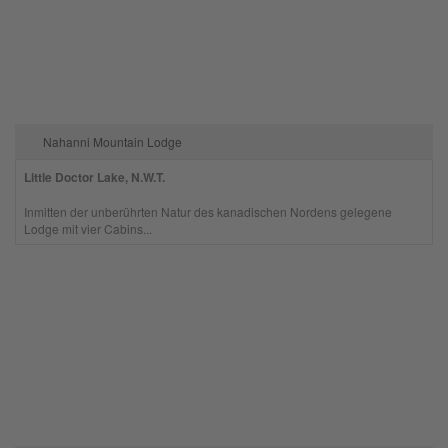
Nahanni Mountain Lodge
Little Doctor Lake, N.W.T.
Inmitten der unberührten Natur des kanadischen Nordens gelegene
Lodge mit vier Cabins...