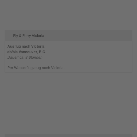
Fly & Ferry Victoria
Ausflug nach Victoria
ab/bis Vancouver, B.C.
Dauer: ca. 8 Stunden
Per Wasserflugzeug nach Victoria...