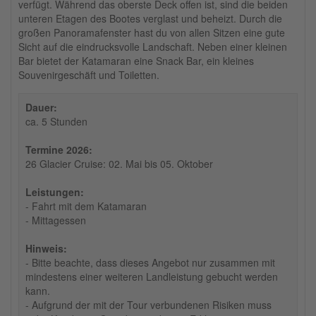
verfügt. Während das oberste Deck offen ist, sind die beiden
unteren Etagen des Bootes verglast und beheizt. Durch die
großen Panoramafenster hast du von allen Sitzen eine gute
Sicht auf die eindrucksvolle Landschaft. Neben einer kleinen
Bar bietet der Katamaran eine Snack Bar, ein kleines
Souvenirgeschäft und Toiletten.
Dauer:
ca. 5 Stunden
Termine 2026:
26 Glacier Cruise: 02. Mai bis 05. Oktober
Leistungen:
- Fahrt mit dem Katamaran
- Mittagessen
Hinweis:
- Bitte beachte, dass dieses Angebot nur zusammen mit
mindestens einer weiteren Landleistung gebucht werden
kann.
- Aufgrund der mit der Tour verbundenen Risiken muss