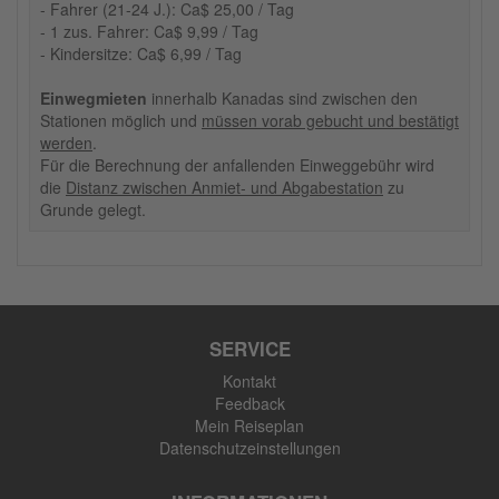
- Fahrer (21-24 J.): Ca$ 25,00 / Tag
- 1 zus. Fahrer: Ca$ 9,99 / Tag
- Kindersitze: Ca$ 6,99 / Tag
Einwegmieten
innerhalb Kanadas sind zwischen den
Stationen möglich und
müssen vorab gebucht und bestätigt
werden
.
Für die Berechnung der anfallenden Einweggebühr wird
die
Distanz zwischen Anmiet- und Abgabestation
zu
Grunde gelegt.
SERVICE
Kontakt
Feedback
Mein Reiseplan
Datenschutzeinstellungen