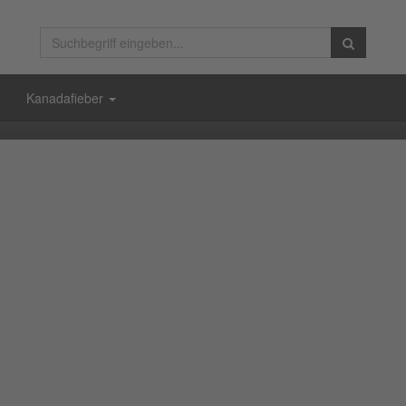
Kanadafieber