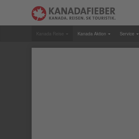
Kanada Reise
Kanada Aktion
Service