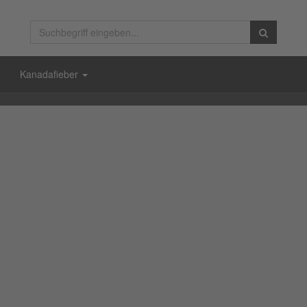
Kanadafieber