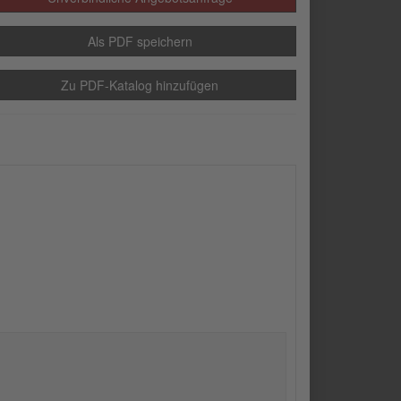
Als PDF speichern
Zu PDF-Katalog hinzufügen