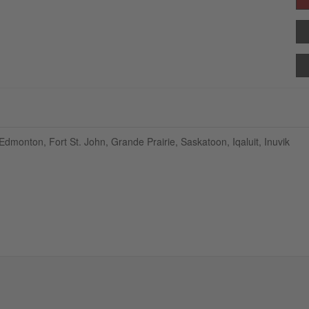
Edmonton, Fort St. John, Grande Prairie, Saskatoon, Iqaluit, Inuvik