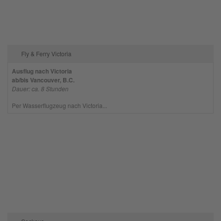
Fly & Ferry Victoria
Ausflug nach Victoria
ab/bis Vancouver, B.C.
Dauer: ca. 8 Stunden
Per Wasserflugzeug nach Victoria...