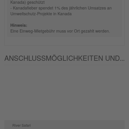
Kanada) geschützt
- Kanadafieber spendet 1% des jährlichen Umsatzes an
Umweltschutz-Projekte in Kanada
Hinweis:
Eine Einweg-Mietgebühr muss vor Ort gezahlt werden.
ANSCHLUSSMÖGLICHKEITEN UND/ODER ALTERNATIVEN:
River Safari