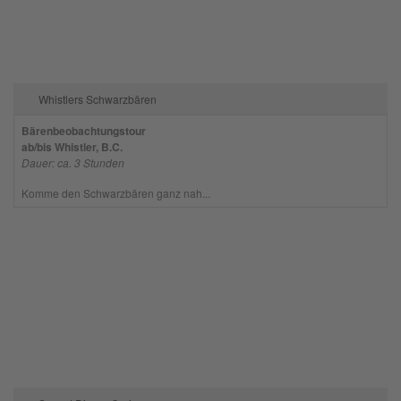
Whistlers Schwarzbären
Bärenbeobachtungstour
ab/bis Whistler, B.C.
Dauer: ca. 3 Stunden
Komme den Schwarzbären ganz nah...