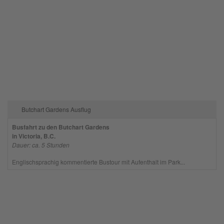
Butchart Gardens Ausflug
Busfahrt zu den Butchart Gardens
in Victoria, B.C.
Dauer: ca. 5 Stunden
Englischsprachig kommentierte Bustour mit Aufenthalt im Park...