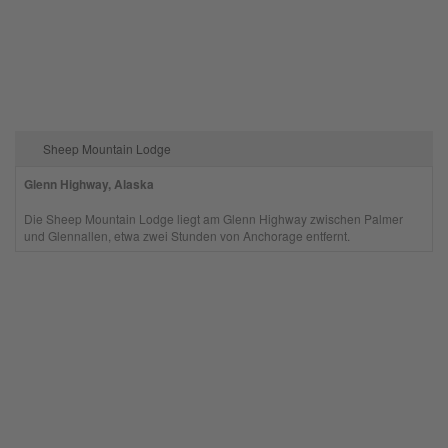
Sheep Mountain Lodge
Glenn Highway, Alaska
Die Sheep Mountain Lodge liegt am Glenn Highway zwischen Palmer
und Glennallen, etwa zwei Stunden von Anchorage entfernt.