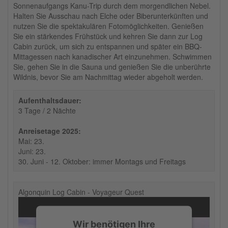
Sonnenaufgangs Kanu-Trip durch dem morgendlichen Nebel.
Halten Sie Ausschau nach Elche oder Biberunterkünften und
nutzen Sie die spektakulären Fotomöglichkeiten. Genießen
Sie ein stärkendes Frühstück und kehren Sie dann zur Log
Cabin zurück, um sich zu entspannen und später ein BBQ-
Mittagessen nach kanadischer Art einzunehmen. Schwimmen
Sie, gehen Sie in die Sauna und genießen Sie die unberührte
Wildnis, bevor Sie am Nachmittag wieder abgeholt werden.
Aufenthaltsdauer:
3 Tage / 2 Nächte
Anreisetage 2025:
Mai: 23.
Juni: 23.
30. Juni - 12. Oktober: immer Montags und Freitags
Algonquin Log Cabin - Voyageur Quest
Wir benötigen Ihre