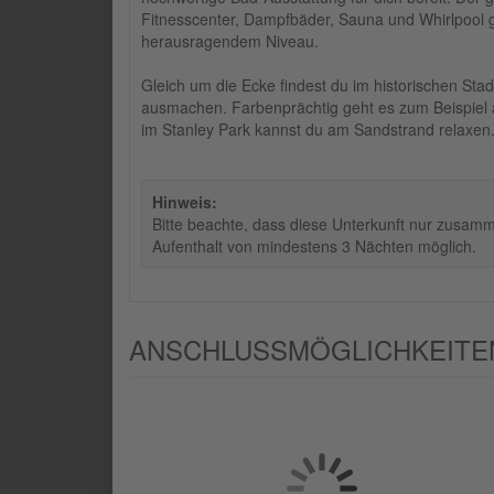
Fitnesscenter, Dampfbäder, Sauna und Whirlpool
herausragendem Niveau.
Gleich um die Ecke findest du im historischen Sta
ausmachen. Farbenprächtig geht es zum Beispiel a
im Stanley Park kannst du am Sandstrand relaxen
Hinweis:
Bitte beachte, dass diese Unterkunft nur zusamm
Aufenthalt von mindestens 3 Nächten möglich.
ANSCHLUSSMÖGLICHKEITEN