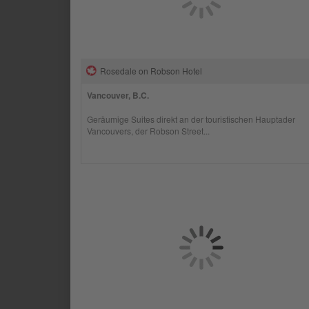
Rosedale on Robson Hotel
Vancouver, B.C.
Geräumige Suites direkt an der touristischen Hauptader
Vancouvers, der Robson Street...