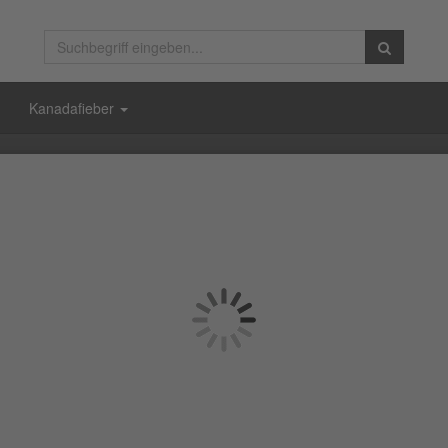
Kanadafieber