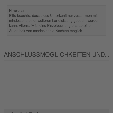
Hinweis:
Bitte beachte, dass diese Unterkunft nur zusammen mit
mindestens einer weiteren Landleistung gebucht werden
kann. Alternativ ist eine Einzelbuchung erst ab einem
Aufenthalt von mindestens 3 Nächten möglich.
ANSCHLUSSMÖGLICHKEITEN UND/ODER ALTERNATIVEN: