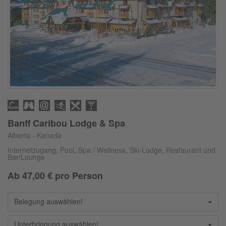
Banff Caribou Lodge & Spa
Alberta - Kanada
Internetzugang, Pool, Spa / Wellness, Ski-Lodge, Restaurant und
Bar/Lounge
Ab
47,00
€ pro Person
Belegung auswählen!
Unterbringung auswählen!