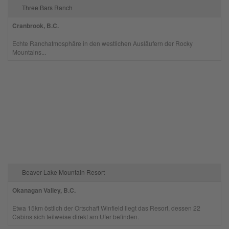
Three Bars Ranch
Cranbrook, B.C.
Echte Ranchatmosphäre in den westlichen Ausläufern der Rocky
Mountains...
Beaver Lake Mountain Resort
Okanagan Valley, B.C.
Etwa 15km östlich der Ortschaft Winfield liegt das Resort, dessen 22
Cabins sich teilweise direkt am Ufer befinden.