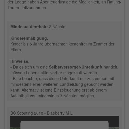
der Lodge haben Abenteuerlustige die Möglichkeit, an Rafting-
Touren teilzunehmen.
Mindestaufenthalt:
2 Nächte
Kinderermäßigung:
Kinder bis 5 Jahre übernachten kostenfrei im Zimmer der
Eltern.
Hinweise:
- Da es sich um eine
Selbstversorger-Unterkunft
handelt,
müssen Lebensmittel vorher eingekauft werden.
- Bitte beachte, dass diese Unterkunft nur zusammen mit
mindestens einer weiteren Landleistung gebucht werden
kann. Alternativ ist eine Einzelbuchung erst ab einem
Aufenthalt von mindestens 3 Nächten möglich.
BC Scouting 2018 - Blaeberry M L