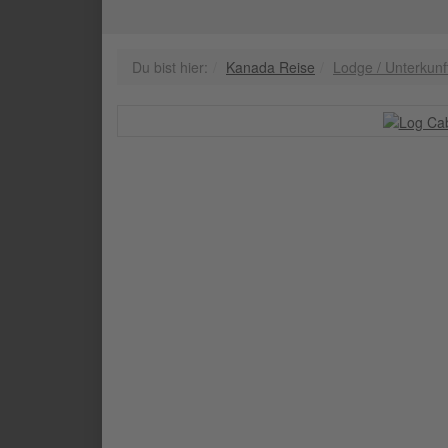
Du bist hier:
Kanada Reise
Lodge / Unterkunf