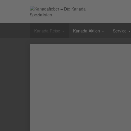
Kanada Reise
Kanada Aktion
Service