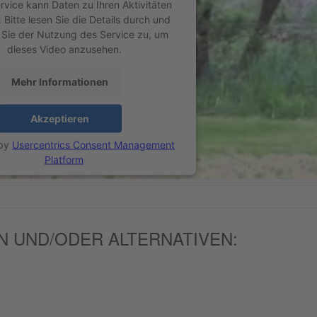
rvice kann Daten zu Ihren Aktivitäten
Bitte lesen Sie die Details durch und
Sie der Nutzung des Service zu, um
dieses Video anzusehen.
Mehr Informationen
Akzeptieren
 by
Usercentrics Consent Management
Platform
 UND/ODER ALTERNATIVEN: