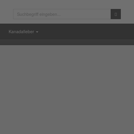
Kanadafieber