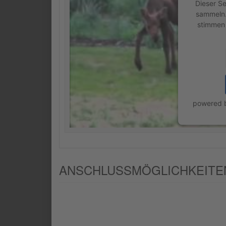
Dieser Se
sammeln. 
stimmen 
powered
ANSCHLUSSMÖGLICHKEITEN