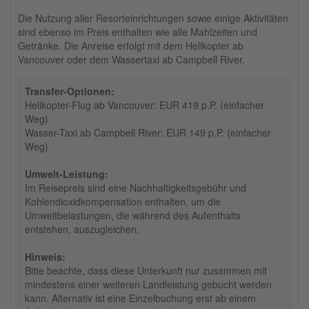
Die Nutzung aller Resorteinrichtungen sowie einige Aktivitäten
sind ebenso im Preis enthalten wie alle Mahlzeiten und
Getränke. Die Anreise erfolgt mit dem Helikopter ab
Vancouver oder dem Wassertaxi ab Campbell River.
Transfer-Optionen:
Helikopter-Flug ab Vancouver: EUR 419 p.P. (einfacher
Weg)
Wasser-Taxi ab Campbell River: EUR 149 p.P. (einfacher
Weg)
Umwelt-Leistung:
Im Reisepreis sind eine Nachhaltigkeitsgebühr und
Kohlendioxidkompensation enthalten, um die
Umweltbelastungen, die während des Aufenthalts
entstehen, auszugleichen.
Hinweis:
Bitte beachte, dass diese Unterkunft nur zusammen mit
mindestens einer weiteren Landleistung gebucht werden
kann. Alternativ ist eine Einzelbuchung erst ab einem