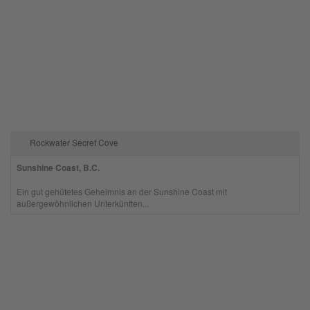
Rockwater Secret Cove
Sunshine Coast, B.C.
Ein gut gehütetes Geheimnis an der Sunshine Coast mit
außergewöhnlichen Unterkünften...