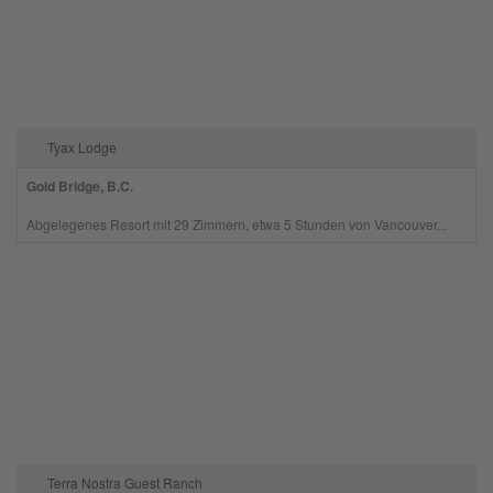
Tyax Lodge
Gold Bridge, B.C.
Abgelegenes Resort mit 29 Zimmern, etwa 5 Stunden von Vancouver...
Terra Nostra Guest Ranch