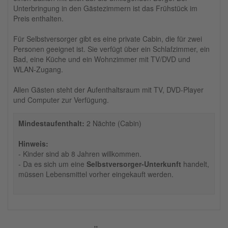
Unterbringung in den Gästezimmern ist das Frühstück im
Preis enthalten.
Für Selbstversorger gibt es eine private Cabin, die für zwei
Personen geeignet ist. Sie verfügt über ein Schlafzimmer, ein
Bad, eine Küche und ein Wohnzimmer mit TV/DVD und
WLAN-Zugang.
Allen Gästen steht der Aufenthaltsraum mit TV, DVD-Player
und Computer zur Verfügung.
Mindestaufenthalt:
2 Nächte (Cabin)
Hinweis:
- Kinder sind ab 8 Jahren willkommen.
- Da es sich um eine
Selbstversorger-Unterkunft
handelt,
müssen Lebensmittel vorher eingekauft werden.