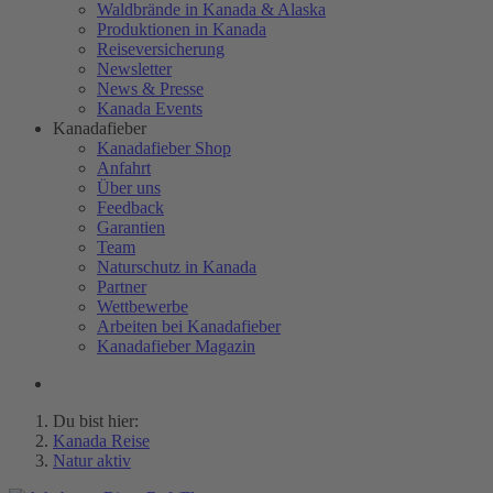
Waldbrände in Kanada & Alaska
Produktionen in Kanada
Reiseversicherung
Newsletter
News & Presse
Kanada Events
Kanadafieber
Kanadafieber Shop
Anfahrt
Über uns
Feedback
Garantien
Team
Naturschutz in Kanada
Partner
Wettbewerbe
Arbeiten bei Kanadafieber
Kanadafieber Magazin
Du bist hier:
Kanada Reise
Natur aktiv