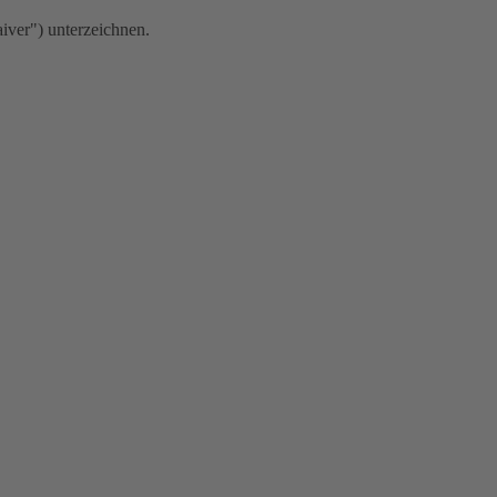
iver") unterzeichnen.