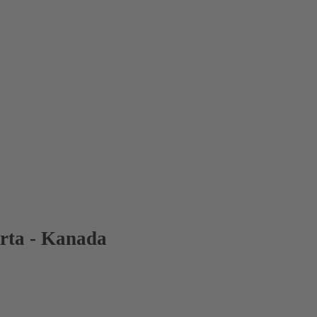
rta - Kanada