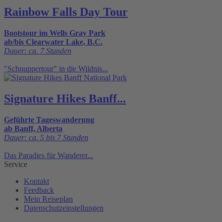
Rainbow Falls Day Tour
Bootstour im Wells Gray Park
ab/bis Clearwater Lake, B.C.
Dauer: ca. 7 Stunden
"Schnuppertour" in die Wildnis...
Signature Hikes Banff...
Geführte Tageswanderung
ab Banff, Alberta
Dauer: ca. 5 bis 7 Stunden
Das Paradies für Wanderer...
Service
Kontakt
Feedback
Mein Reiseplan
Datenschutzeinstellungen