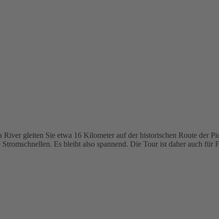
 River gleiten Sie etwa 16 Kilometer auf der historischen Route der P
e Stromschnellen. Es bleibt also spannend. Die Tour ist daher auch für