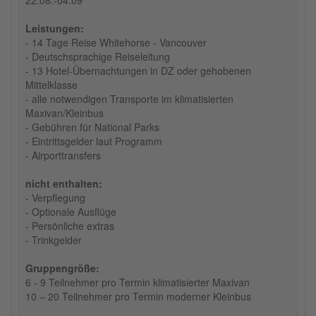
Leistungen:
- 14 Tage Reise Whitehorse - Vancouver
- Deutschsprachige Reiseleitung
- 13 Hotel-Übernachtungen in DZ oder gehobenen
Mittelklasse
- alle notwendigen Transporte im klimatisierten
Maxivan/Kleinbus
- Gebühren für National Parks
- Eintrittsgelder laut Programm
- Airporttransfers
nicht enthalten:
- Verpflegung
- Optionale Ausflüge
- Persönliche extras
- Trinkgelder
Gruppengröße:
6 - 9 Teilnehmer pro Termin klimatisierter Maxivan
10 – 20 Teilnehmer pro Termin moderner Kleinbus