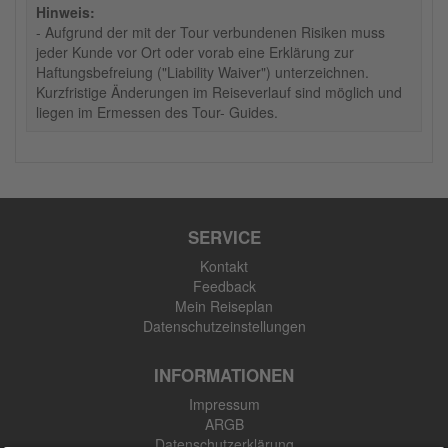
Hinweis:
- Aufgrund der mit der Tour verbundenen Risiken muss
jeder Kunde vor Ort oder vorab eine Erklärung zur
Haftungsbefreiung ("Liability Waiver") unterzeichnen.
Kurzfristige Änderungen im Reiseverlauf sind möglich und
liegen im Ermessen des Tour- Guides.
SERVICE
Kontakt
Feedback
Mein Reiseplan
Datenschutzeinstellungen
INFORMATIONEN
Impressum
ARGB
Datenschutzerklärung