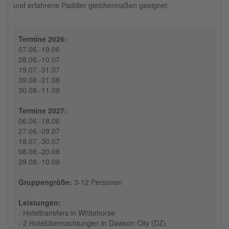
und erfahrene Paddler gleichermaßen geeignet.
Termine 2026:
07.06.-19.06
28.06.-10.07
19.07.-31.07
09.08.-21.08
30.08.-11.09
Termine 2027:
06.06.-18.06
27.06.-09.07
18.07.-30.07
08.08.-20.08
29.08.-10.09
Gruppengröße:
3-12 Personen
Leistungen:
- Hoteltransfers in Whitehorse
- 2 Hotelübernachtungen in Dawson City (DZ)