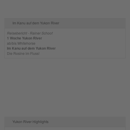
Im Kanu auf dem Yukon River
Reisebericht - Rainer Schoof
1 Woche Yukon River
ab/bis Whitehorse
Im Kanu auf dem Yukon River
Die Rosine im Fluss!
Yukon River Highlights