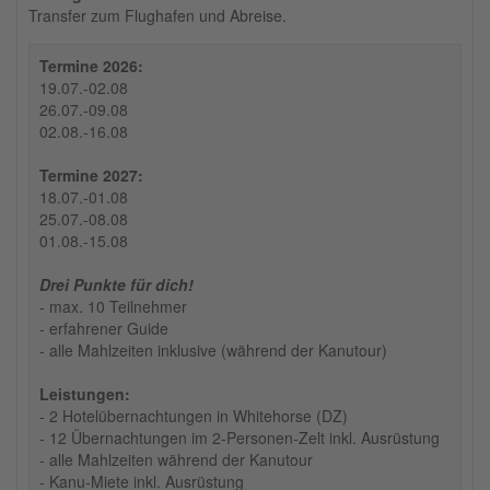
Transfer zum Flughafen und Abreise.
Termine 2026:
19.07.-02.08
26.07.-09.08
02.08.-16.08
Termine 2027:
18.07.-01.08
25.07.-08.08
01.08.-15.08
Drei Punkte für dich!
- max. 10 Teilnehmer
- erfahrener Guide
- alle Mahlzeiten inklusive (während der Kanutour)
Leistungen:
- 2 Hotelübernachtungen in Whitehorse (DZ)
- 12 Übernachtungen im 2-Personen-Zelt inkl. Ausrüstung
- alle Mahlzeiten während der Kanutour
- Kanu-Miete inkl. Ausrüstung