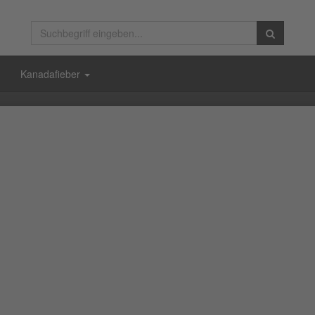
Kanadafieber