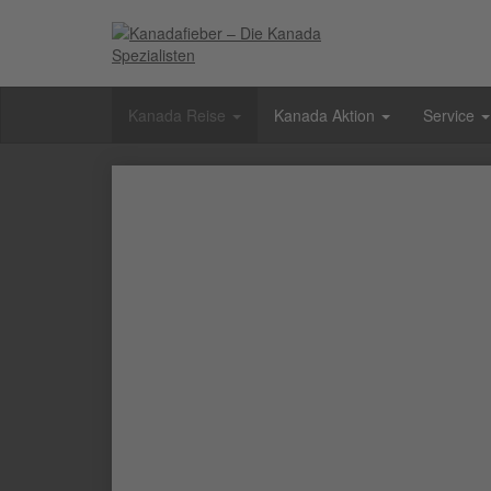
Kanada Reise
Kanada Aktion
Service