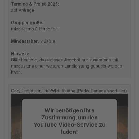
Termine & Preise 2025:
auf Anfrage
Gruppengröße:
mindestens 2 Personen
Mindestalter:
7 Jahre
Hinweis:
Bitte beachte, dass dieses Angebot nur zusammen mit
mindestens einer weiteren Landleistung gebucht werden
kann.
Cory Trépanier TrueWild: Kluane (Parks Canada short film)
Wir benötigen Ihre
Zustimmung, um den
YouTube Video-Service zu
laden!