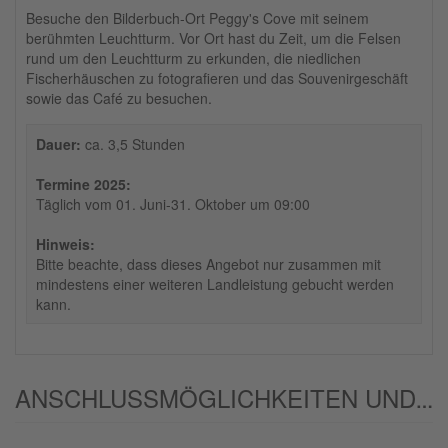
Besuche den Bilderbuch-Ort Peggy's Cove mit seinem
berühmten Leuchtturm. Vor Ort hast du Zeit, um die Felsen
rund um den Leuchtturm zu erkunden, die niedlichen
Fischerhäuschen zu fotografieren und das Souvenirgeschäft
sowie das Café zu besuchen.
Dauer:
ca. 3,5 Stunden
Termine 2025:
Täglich vom 01. Juni-31. Oktober um 09:00
Hinweis:
Bitte beachte, dass dieses Angebot nur zusammen mit
mindestens einer weiteren Landleistung gebucht werden
kann.
ANSCHLUSSMÖGLICHKEITEN UND/ODER ALTERNATIVEN: