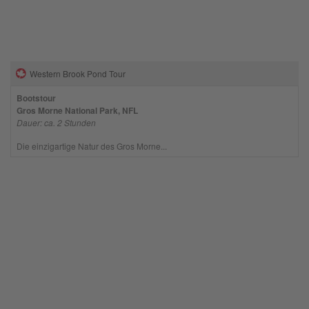
Western Brook Pond Tour
Bootstour
Gros Morne National Park, NFL
Dauer: ca. 2 Stunden
Die einzigartige Natur des Gros Morne...