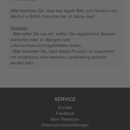
Bitte beachten Sie, dass das legale Alter zum Konsum von
Alkohol in British Columbia bei 19 Jahren liegt.
Hinweise:
- Bitte teilen Sie uns mit, sollten Sie vegetarische Speisen
wünschen oder an Allergien oder
Lebensmittelunverträglichkeiten leiden.
- Bitte beachten Sie, dass dieses Produkt nur zusammen
mit mindestens einer weiteren Landleistung gebucht
werden kann.
SERVICE
Kontakt
Feedback
Mein Reiseplan
Datenschutzeinstellungen