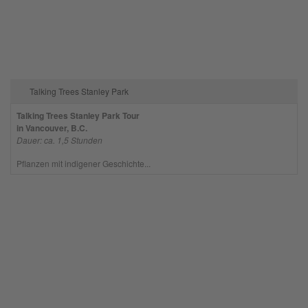
Talking Trees Stanley Park
Talking Trees Stanley Park Tour
in Vancouver, B.C.
Dauer: ca. 1,5 Stunden
Pflanzen mit indigener Geschichte...