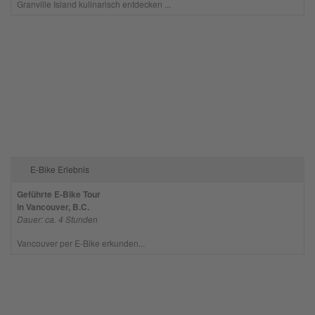
Granville Island kulinarisch entdecken ...
E-Bike Erlebnis
Geführte E-Bike Tour
in Vancouver, B.C.
Dauer: ca. 4 Stunden
Vancouver per E-Bike erkunden...