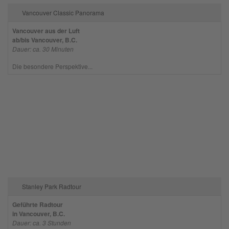
Vancouver Classic Panorama
Vancouver aus der Luft
ab/bis Vancouver, B.C.
Dauer: ca. 30 Minuten
Die besondere Perspektive...
Stanley Park Radtour
Geführte Radtour
in Vancouver, B.C.
Dauer: ca. 3 Stunden