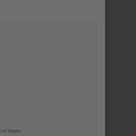
 und Kajaks