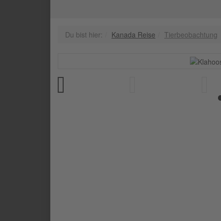
Du bist hier:
Kanada Reise
Tierbeobachtung