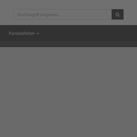
Kanadafieber