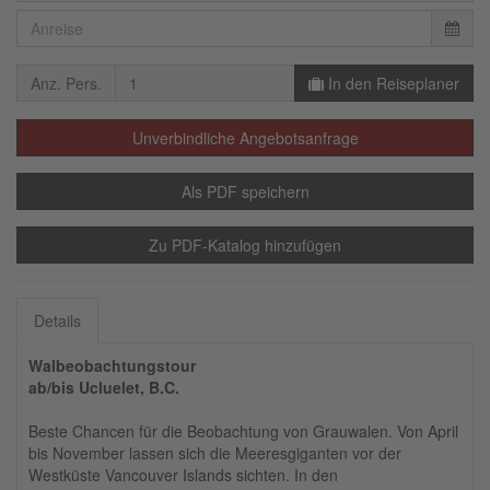
Anz. Pers.
In den Reiseplaner
Unverbindliche Angebotsanfrage
Als PDF speichern
Zu PDF-Katalog hinzufügen
Details
Walbeobachtungstour
ab/bis Ucluelet, B.C.
Beste Chancen für die Beobachtung von Grauwalen. Von April
bis November lassen sich die Meeresgiganten vor der
Westküste Vancouver Islands sichten. In den