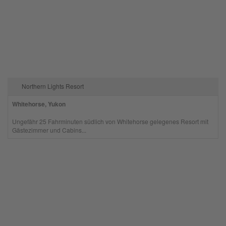
Northern Lights Resort
Whitehorse, Yukon
Ungefähr 25 Fahrminuten südlich von Whitehorse gelegenes Resort mit
Gästezimmer und Cabins...