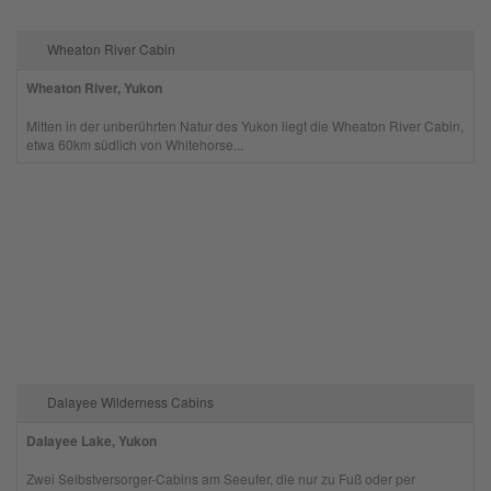
Wheaton River Cabin
Wheaton River, Yukon
Mitten in der unberührten Natur des Yukon liegt die Wheaton River Cabin,
etwa 60km südlich von Whitehorse...
Dalayee Wilderness Cabins
Dalayee Lake, Yukon
Zwei Selbstversorger-Cabins am Seeufer, die nur zu Fuß oder per