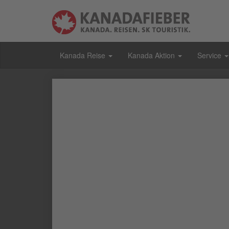
Kanada Reise
Kanada Aktion
Service