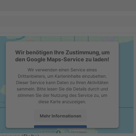
Wir benötigen Ihre Zustimmung, um
den Google Maps-Service zu laden!
Wir verwenden einen Service eines
Drittanbieters, um Karteninhalte einzubetten.
Dieser Service kann Daten zu Ihren Aktivitäten
sammeln. Bitte lesen Sie die Details durch und
stimmen Sie der Nutzung des Service zu, um
diese Karte anzuzeigen.
Mehr Informationen
Akzeptieren