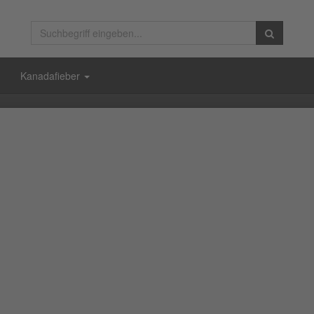
Kanadafieber