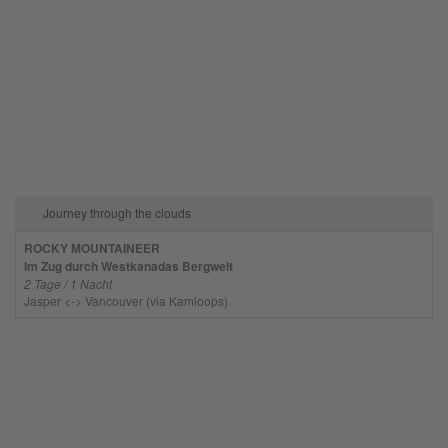
Journey through the clouds
ROCKY MOUNTAINEER
Im Zug durch Westkanadas Bergwelt
2 Tage / 1 Nacht
Jasper <-> Vancouver (via Kamloops)