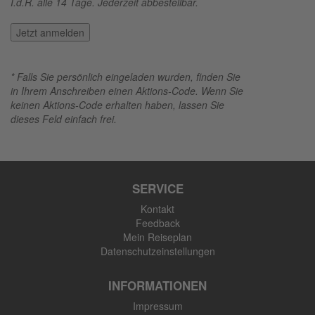
SERVICE
Kontakt
Feedback
Mein Reiseplan
Datenschutzeinstellungen
INFORMATIONEN
Impressum