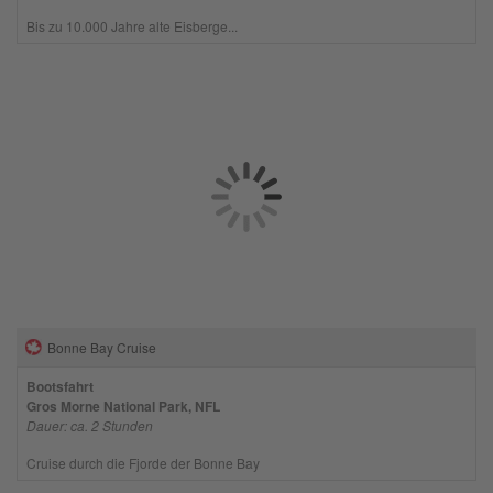
Bis zu 10.000 Jahre alte Eisberge...
Bonne Bay Cruise
Bootsfahrt
Gros Morne National Park, NFL
Dauer: ca. 2 Stunden
Cruise durch die Fjorde der Bonne Bay