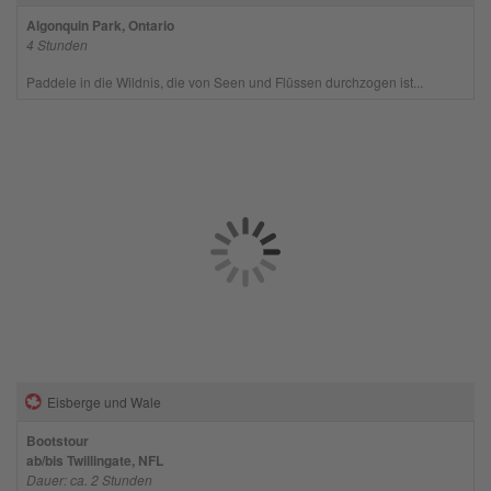
Algonquin Park, Ontario
4 Stunden
Paddele in die Wildnis, die von Seen und Flüssen durchzogen ist...
Eisberge und Wale
Bootstour
ab/bis Twillingate, NFL
Dauer: ca. 2 Stunden