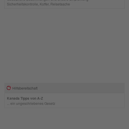
Sicherheitskontrolle, Koffer, Reisetasche
Hilfsbereitschaft
Kanada Tipps von A-Z
... ein ungeschriebenes Gesetz