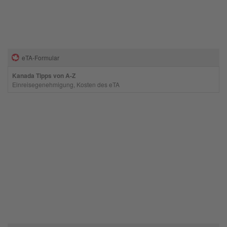
eTA-Formular
Kanada Tipps von A-Z
Einreisegenehmigung, Kosten des eTA