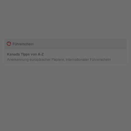
Führerschein
Kanada Tipps von A-Z
Anerkennung europäischer Papiere, internationaler Führerschein