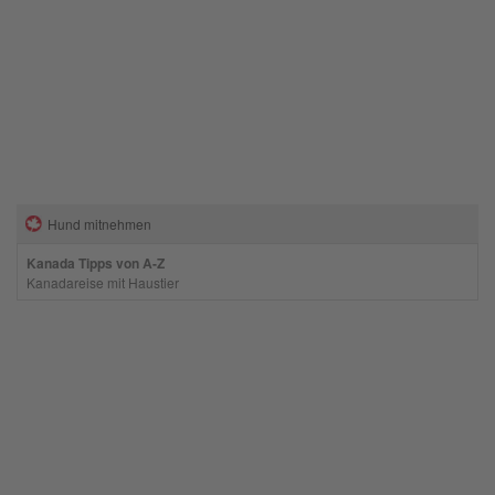
Hund mitnehmen
Kanada Tipps von A-Z
Kanadareise mit Haustier