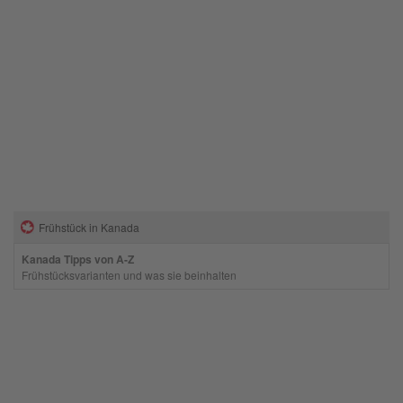
Frühstück in Kanada
Kanada Tipps von A-Z
Frühstücksvarianten und was sie beinhalten