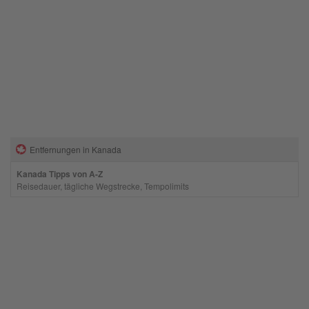
Entfernungen in Kanada
Kanada Tipps von A-Z
Reisedauer, tägliche Wegstrecke, Tempolimits