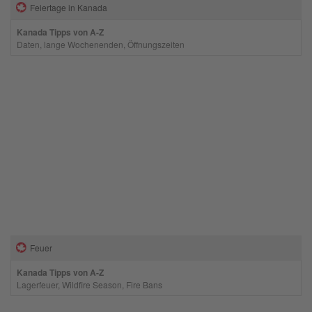
Feiertage in Kanada
Kanada Tipps von A-Z
Daten, lange Wochenenden, Öffnungszeiten
Feuer
Kanada Tipps von A-Z
Lagerfeuer, Wildfire Season, Fire Bans