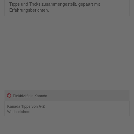
Tipps und Tricks zusammengestellt, gepaart mit
Erfahrungsberichten.
Elektrizität in Kanada
Kanada Tipps von A-Z
Wechselstrom