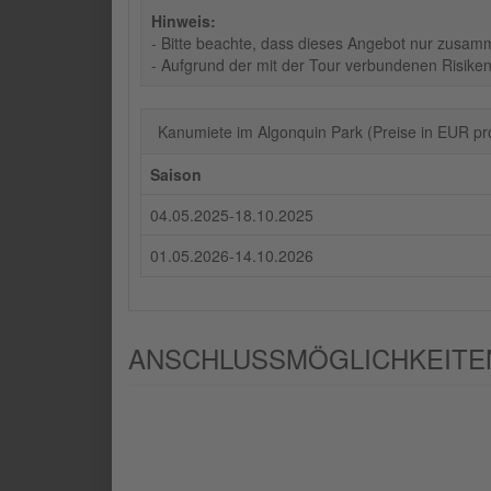
Hinweis:
- Bitte beachte, dass dieses Angebot nur zusam
- Aufgrund der mit der Tour verbundenen Risiken
Kanumiete im Algonquin Park (Preise in EUR pr
Saison
04.05.2025-18.10.2025
01.05.2026-14.10.2026
ANSCHLUSSMÖGLICHKEITEN