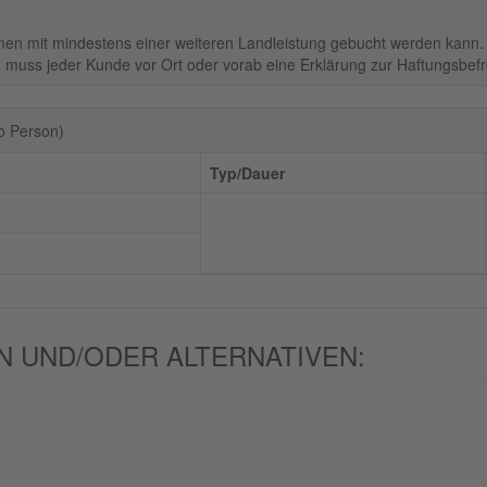
men mit mindestens einer weiteren Landleistung gebucht werden kann.
 muss jeder Kunde vor Ort oder vorab eine Erklärung zur Haftungsbefrei
o Person)
Typ/Dauer
 UND/ODER ALTERNATIVEN: