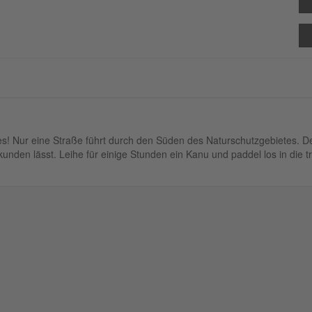
s! Nur eine Straße führt durch den Süden des Naturschutzgebietes. Der
nden lässt. Leihe für einige Stunden ein Kanu und paddel los in die 