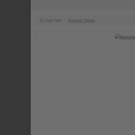
Du bist hier:
Kanada Reise