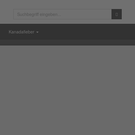
Kanadafieber