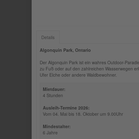
Details
Algonquin Park, Ontario
Der Algonquin Park ist ein wahres Outdoor-Paradie
zu Fuß oder auf den zahlreichen Wasserwegen erku
Ufer Elche oder andere Waldbewohner.
Mietdauer:
4 Stunden
Ausleih-Termine 2026:
Vom 04. Mai bis 18. Oktober um 9.00Uhr
Mindestalter:
6 Jahre