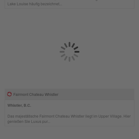
Lake Louise häufig bezeichnet...
Fairmont Chateau Whistler
Whistler, B.C.
Das majestätische Fairmont Chateau Whistler liegt im Upper Village. Hier
genießen Sie Luxus pur...