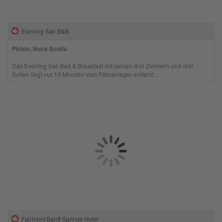
Evening Sail B&B
Pictou, Nova Scotia
Das Evening Sail Bed & Breakfast mit seinen drei Zimmern und drei
Suiten liegt nur 10 Minuten vom Fähranleger entfernt...
Fairmont Banff Springs Hotel