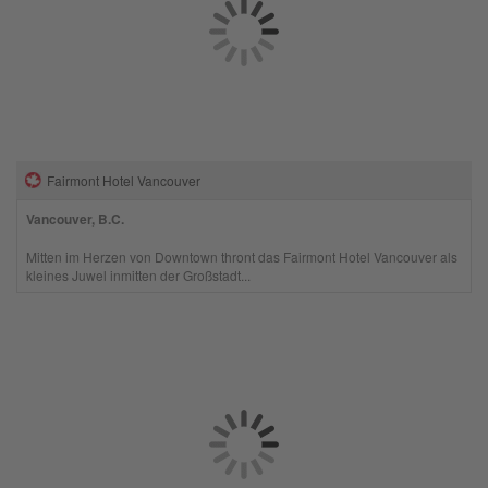
Fairmont Hotel Vancouver
Vancouver, B.C.
Mitten im Herzen von Downtown thront das Fairmont Hotel Vancouver als
kleines Juwel inmitten der Großstadt...