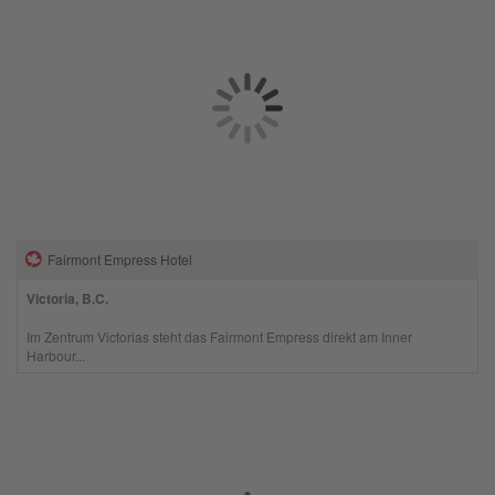
Fairmont Empress Hotel
Victoria, B.C.
Im Zentrum Victorias steht das Fairmont Empress direkt am Inner
Harbour...