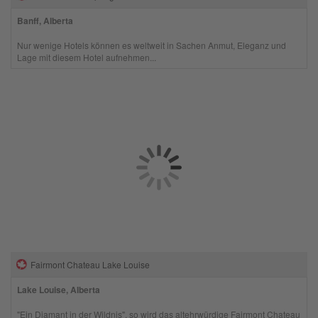
Banff, Alberta
Nur wenige Hotels können es weltweit in Sachen Anmut, Eleganz und
Lage mit diesem Hotel aufnehmen...
Fairmont Chateau Lake Louise
Lake Louise, Alberta
"Ein Diamant in der Wildnis", so wird das altehrwürdige Fairmont Chateau