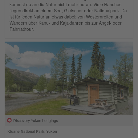
kommst du an die Natur nicht mehr heran. Viele Ranches
liegen direkt an einem See, Gletscher oder Nationalpark. Da
ist für jeden Naturfan etwas dabei: von Westernreiten und
Wandern über Kanu- und Kajakfahren bis zur Angel- oder
Fahrradtour.
Discovery Yukon Lodgings
Kluane National Park, Yukon