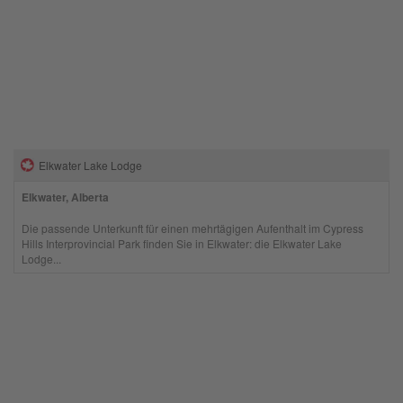
Elkwater Lake Lodge
Elkwater, Alberta
Die passende Unterkunft für einen mehrtägigen Aufenthalt im Cypress
Hills Interprovincial Park finden Sie in Elkwater: die Elkwater Lake
Lodge...