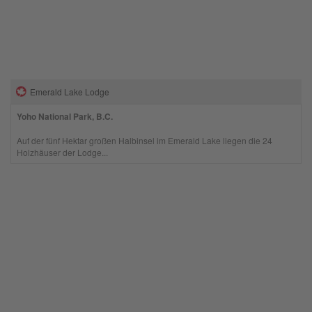
Emerald Lake Lodge
Yoho National Park, B.C.
Auf der fünf Hektar großen Halbinsel im Emerald Lake liegen die 24
Holzhäuser der Lodge...