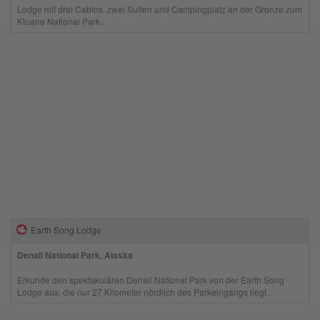
Lodge mit drei Cabins, zwei Suiten und Campingplatz an der Grenze zum
Kluane National Park...
Earth Song Lodge
Denali National Park, Alaska
Erkunde den spektakulären Denali National Park von der Earth Song
Lodge aus, die nur 27 Kilometer nördlich des Parkeingangs liegt...