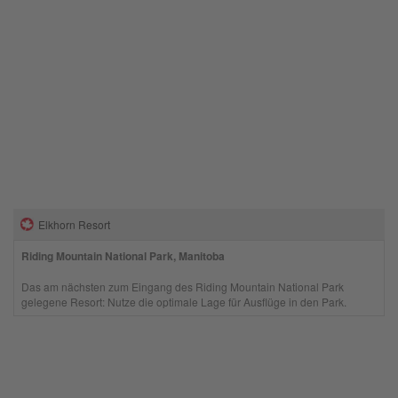
Elkhorn Resort
Riding Mountain National Park, Manitoba
Das am nächsten zum Eingang des Riding Mountain National Park
gelegene Resort: Nutze die optimale Lage für Ausflüge in den Park.