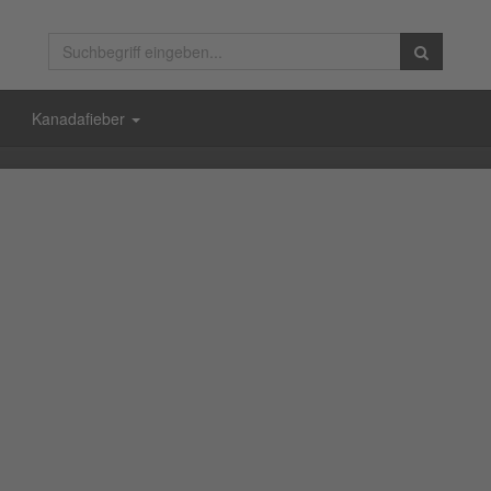
Kanadafieber