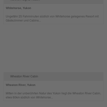
Whitehorse, Yukon
Ungefähr 25 Fahrminuten südlich von Whitehorse gelegenes Resort mit
Gästezimmer und Cabins...
Wheaton River Cabin
Wheaton River, Yukon
Mitten in der unberührten Natur des Yukon liegt die Wheaton River Cabin,
etwa 60km südlich von Whitehorse...