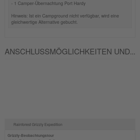
- 1 Camper-Übernachtung Port Hardy
Hinweis: Ist ein Campground nicht verfügbar, wird eine
gleichwertige Alternative gebucht.
ANSCHLUSSMÖGLICHKEITEN UND/ODER ALTERNATIVEN:
Rainforest Grizzly Expedition
Grizzly-Beobachtungstour