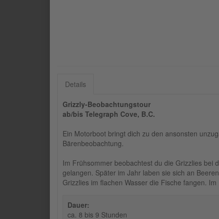
Details
Grizzly-Beobachtungstour
ab/bis Telegraph Cove, B.C.
Ein Motorboot bringt dich zu den ansonsten unzu
Bärenbeobachtung.
Im Frühsommer beobachtest du die Grizzlies bei 
gelangen. Später im Jahr laben sie sich an Beeren
Grizzlies im flachen Wasser die Fische fangen. Im
Dauer:
ca. 8 bis 9 Stunden