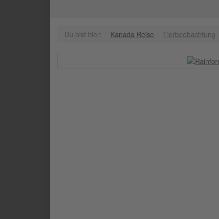
Du bist hier:
Kanada Reise
Tierbeobachtung