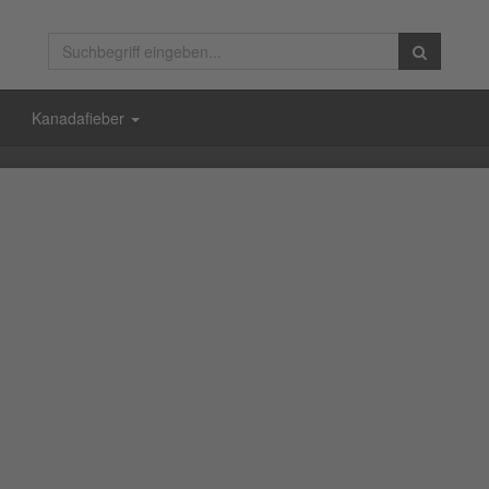
Kanadafieber