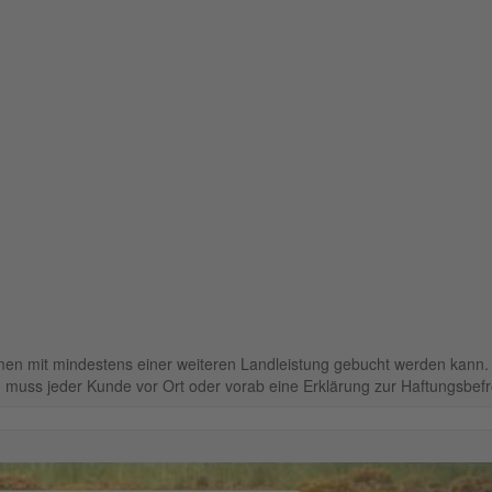
men mit mindestens einer weiteren Landleistung gebucht werden kann.
 muss jeder Kunde vor Ort oder vorab eine Erklärung zur Haftungsbefrei