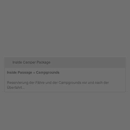
Inside Camper Package
Inside Passage + Campgrounds
Reservierung der Fähre und der Campgrounds vor und nach der
Überfahrt...