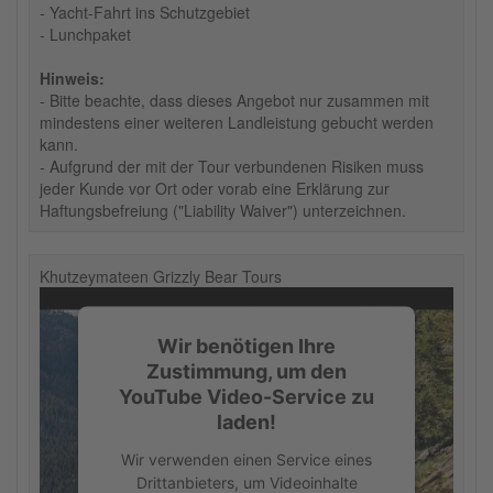
- Yacht-Fahrt ins Schutzgebiet
- Lunchpaket
Hinweis:
- Bitte beachte, dass dieses Angebot nur zusammen mit
mindestens einer weiteren Landleistung gebucht werden
kann.
- Aufgrund der mit der Tour verbundenen Risiken muss
jeder Kunde vor Ort oder vorab eine Erklärung zur
Haftungsbefreiung ("Liability Waiver") unterzeichnen.
Khutzeymateen Grizzly Bear Tours
Wir benötigen Ihre
Zustimmung, um den
YouTube Video-Service zu
laden!
Wir verwenden einen Service eines
Drittanbieters, um Videoinhalte