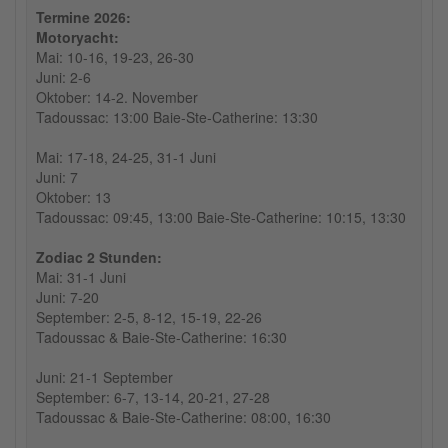
Termine 2026:
Motoryacht:
Mai: 10-16, 19-23, 26-30
Juni: 2-6
Oktober: 14-2. November
Tadoussac: 13:00 Baie-Ste-Catherine: 13:30
Mai: 17-18, 24-25, 31-1 Juni
Juni: 7
Oktober: 13
Tadoussac: 09:45, 13:00 Baie-Ste-Catherine: 10:15, 13:30
Zodiac 2 Stunden:
Mai: 31-1 Juni
Juni: 7-20
September: 2-5, 8-12, 15-19, 22-26
Tadoussac & Baie-Ste-Catherine: 16:30
Juni: 21-1 September
September: 6-7, 13-14, 20-21, 27-28
Tadoussac & Baie-Ste-Catherine: 08:00, 16:30