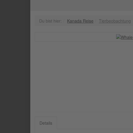
Du bist hier:
Kanada Reise
Tierbeobachtung
Details