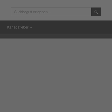
Kanadafieber