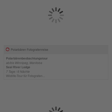
Polarbären Fotografenreise
Polarbärenbeobachtungstour
ab/bis Winnipeg, Manitoba
Seal River Lodge
7 Tage / 6 Nächte
Wildlife-Tour für Fotografen...