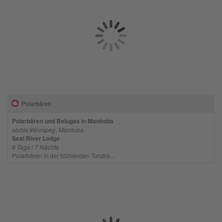
Polarbären
Polarbären und Belugas in Manitoba
ab/bis Winnipeg, Manitoba
Seal River Lodge
8 Tage / 7 Nächte
Polarbären in der blühenden Tundra...