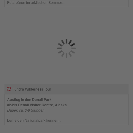
Polarbären im arktischen Sommer...
Tundra Wilderness Tour
Ausflug in den Denali Park
ab/bis Denali Visitor Centre, Alaska
Dauer: ca. 6-8 Stunden
Lerne den Nationalpark kennen...