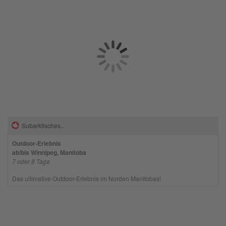
Subarktisches...
Outdoor-Erlebnis
ab/bis Winnipeg, Manitoba
7 oder 8 Tage
Das ultimative Outdoor-Erlebnis im Norden Manitobas!