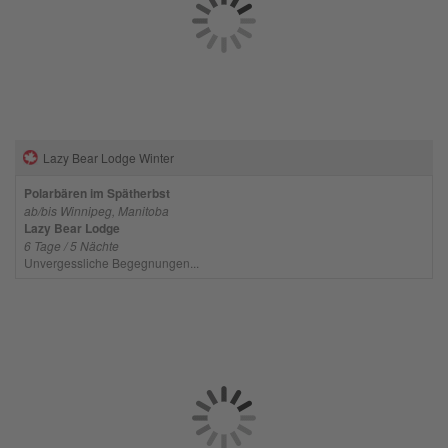
Lazy Bear Lodge Winter
Polarbären im Spätherbst
ab/bis Winnipeg, Manitoba
Lazy Bear Lodge
6 Tage / 5 Nächte
Unvergessliche Begegnungen...