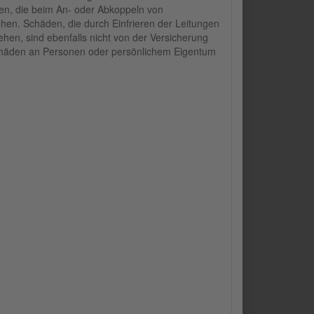
den, die beim An- oder Abkoppeln von
hen. Schäden, die durch Einfrieren der Leitungen
hen, sind ebenfalls nicht von der Versicherung
chäden an Personen oder persönlichem Eigentum