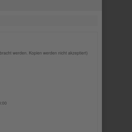
ebracht werden. Kopien werden nicht akzeptiert)
3:00