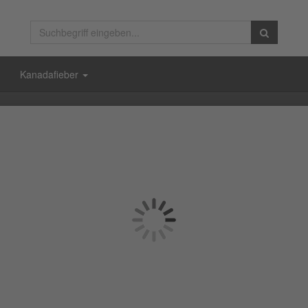
Kanadafieber