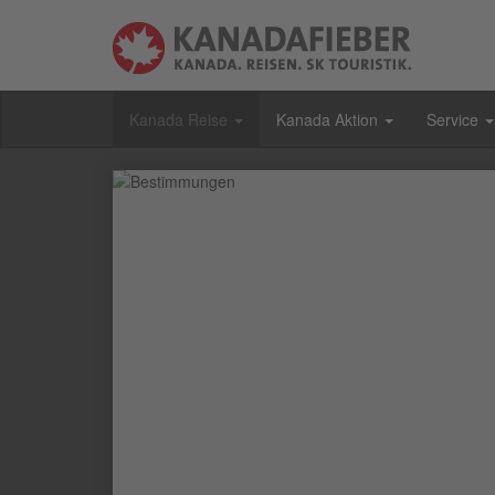
Kanada Reise
Kanada Aktion
Service