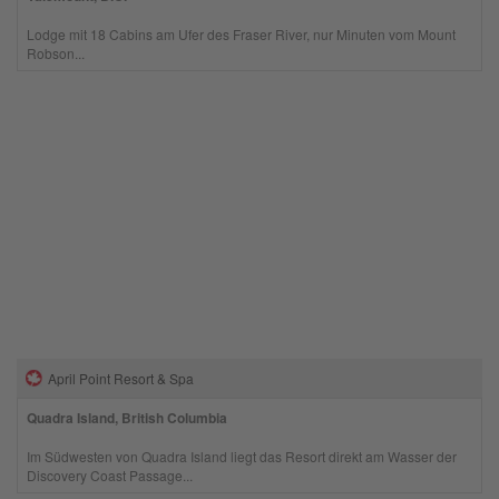
Lodge mit 18 Cabins am Ufer des Fraser River, nur Minuten vom Mount
Robson...
April Point Resort & Spa
Quadra Island, British Columbia
Im Südwesten von Quadra Island liegt das Resort direkt am Wasser der
Discovery Coast Passage...