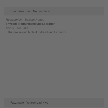
Rundreise durch Neufundland
Reisebericht - Bastian Radau
1 Woche Neufundland und Labrador
ab/bis Deer Lake
...Rundreise durch Neufundland und Labrador
Faszination Yellowhead Hwy