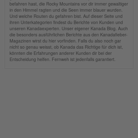
befahren hast, die Rocky Mountains vor dir immer gewaltiger
in den Himmel ragten und die Seen immer blauer wurden.
Und welche Routen du gefahren bist. Auf dieser Seite und
ihren Unterkategorien findest du Berichte von Kunden und
unseren Kanadaexperten. Unser eigener Kanada Blog. Auch
die besonders ausführlichen Berichte aus den Kanadafieber-
Magazinen wirst du hier vorfinden. Falls du also noch gar
nicht so genau weisst, ob Kanada das Richtige für dich ist,
könnten die Erfahrungen anderer Kunden dir bei der
Entscheidung helfen. Fernweh ist jedenfalls garantiert.