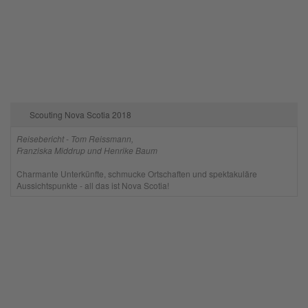
Scouting Nova Scotia 2018
Reisebericht - Tom Reissmann,
Franziska Middrup und Henrike Baum
Charmante Unterkünfte, schmucke Ortschaften und spektakuläre
Aussichtspunkte - all das ist Nova Scotia!