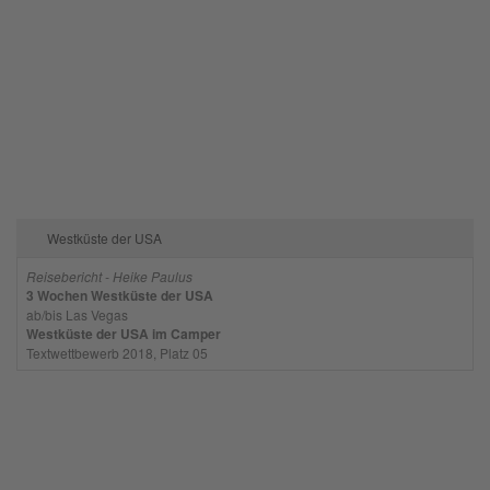
Westküste der USA
Reisebericht - Heike Paulus
3 Wochen Westküste der USA
ab/bis Las Vegas
Westküste der USA im Camper
Textwettbewerb 2018, Platz 05